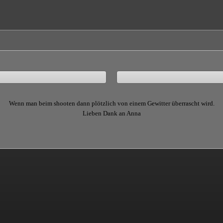
Wenn man beim shooten dann plötzlich von einem Gewitter überrascht wird.
Lieben Dank an Anna